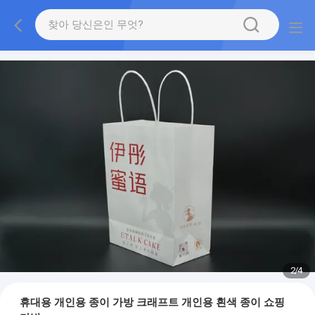
2
/
4
휴대용 개인용 종이 가방 크래프트 개인용 흰색 종이 쇼핑