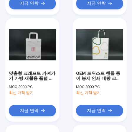
지금 연락
지금 연락
맞춤형 크래프트 가져가
OEM 트위스트 핸들 종
기 가방 재활용 플랩 로
이 봉지 인쇄 대량 크래
프 핸들 종이 가방
프트 봉지 생분해
MOQ:
3000 PC
MOQ:
3000 PC
최신 가격 받기
최신 가격 받기
지금 연락
지금 연락