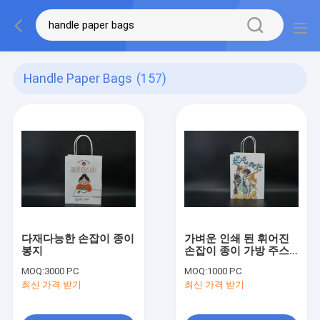
Handle Paper Bags
(157)
다재다능한 손잡이 종이
가벼운 인쇄 된 휘어진
봉지
손잡이 종이 가방 주스
가져갈 종이 가방
MOQ:
3000 PC
MOQ:
1000 PC
최신 가격 받기
최신 가격 받기