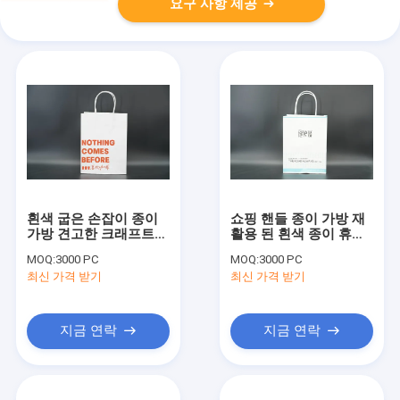
요구 사항 제공
흰색 굽은 손잡이 종이
쇼핑 핸들 종이 가방 재
가방 견고한 크래프트
활용 된 흰색 종이 휴대
종이 쇼핑 가방
용 가방
MOQ:
3000 PC
MOQ:
3000 PC
최신 가격 받기
최신 가격 받기
지금 연락
지금 연락