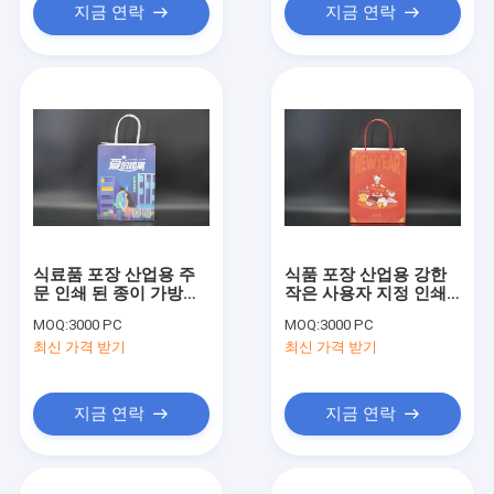
지금 연락
지금 연락
식료품 포장 산업용 주
식품 포장 산업용 강한
문 인쇄 된 종이 가방
작은 사용자 지정 인쇄
FSC
된 종이 봉지
MOQ:
3000 PC
MOQ:
3000 PC
최신 가격 받기
최신 가격 받기
지금 연락
지금 연락