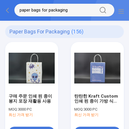
Paper Bags For Packaging
(156)
구매 주문 인쇄 된 종이
탄탄한 Kraft Custom
봉지 포장 재활용 사용
인쇄 된 종이 가방 식료
품 쇼핑을 위해 친환경
MOQ:
3000 PC
MOQ:
3000 PC
최신 가격 받기
최신 가격 받기