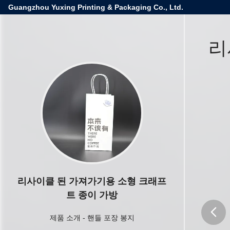
Guangzhou Yuxing Printing & Packaging Co., Ltd.
리
리사이클 된 가져가기용 소형 크래프
트 종이 가방
제품 소개
-
핸들 포장 봉지