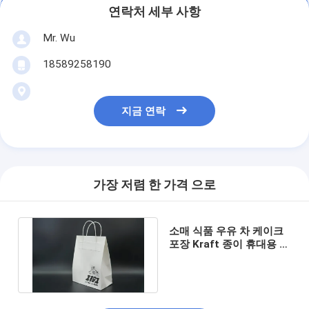
연락처 세부 사항
Mr. Wu
18589258190
지금 연락
가장 저렴 한 가격 으로
소매 식품 우유 차 케이크
포장 Kraft 종이 휴대용 가
져가기 가방 점심 가방