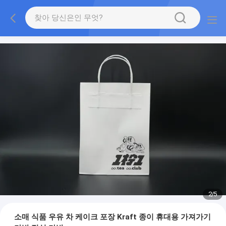
2
/
5
소매 식품 우유 차 케이크 포장 Kraft 종이 휴대용 가져가기