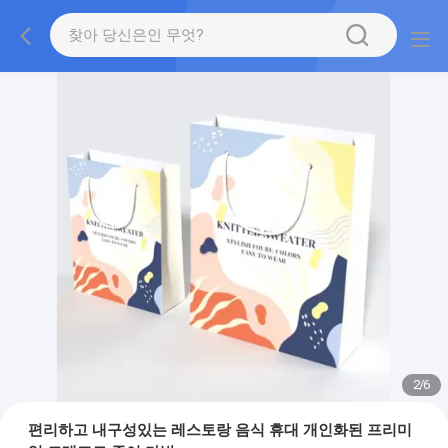
2
/
6
편리하고 내구성있는 레스토랑 음식 휴대 개인화된 프리미