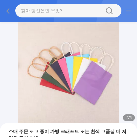
2
/
5
소매 주문 로고 종이 가방 크래프트 또는 흰색 고품질 더 저