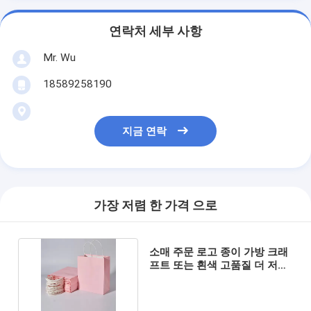
연락처 세부 사항
Mr. Wu
18589258190
지금 연락
가장 저렴 한 가격 으로
소매 주문 로고 종이 가방 크래
프트 또는 흰색 고품질 더 저렴
한 종이 가방