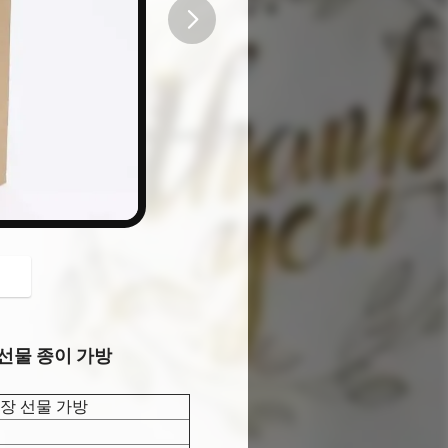
button
 선물 종이 가방
장 선물 가방